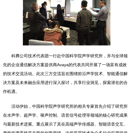
科腾公司技术代表团一行赴中国科学院声学研究所，并与全球领
先的企业通信解决方案提供商Avaya的代表共同开展了一场富有成效
的技术交流活动。此次三方交流旨在围绕前沿声学技术、智能通信解
决方案及未来融合应用进行深入探讨，共享行业洞见，探索潜在的合
作机遇。
活动伊始，中国科学院声学研究所的相关专家首先介绍了研究所
在水声学、超声学、噪声控制、语音信号处理等领域的核心研究成果
与最新技术进展。重点展示了其在高端声学传感器、智能语音交互、