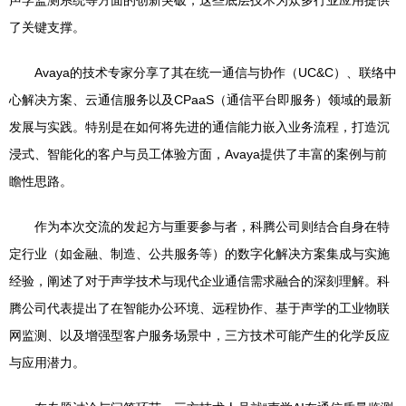
声学监测系统等方面的创新突破，这些底层技术为众多行业应用提供
了关键支撑。
Avaya的技术专家分享了其在统一通信与协作（UC&C）、联络中
心解决方案、云通信服务以及CPaaS（通信平台即服务）领域的最新
发展与实践。特别是在如何将先进的通信能力嵌入业务流程，打造沉
浸式、智能化的客户与员工体验方面，Avaya提供了丰富的案例与前
瞻性思路。
作为本次交流的发起方与重要参与者，科腾公司则结合自身在特
定行业（如金融、制造、公共服务等）的数字化解决方案集成与实施
经验，阐述了对于声学技术与现代企业通信需求融合的深刻理解。科
腾公司代表提出了在智能办公环境、远程协作、基于声学的工业物联
网监测、以及增强型客户服务场景中，三方技术可能产生的化学反应
与应用潜力。